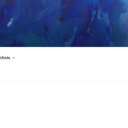
chnis