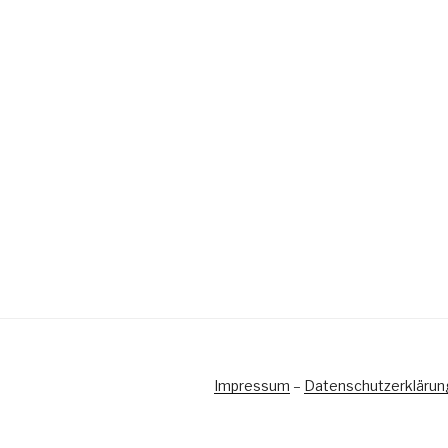
Impressum
–
Datenschutzerklärun