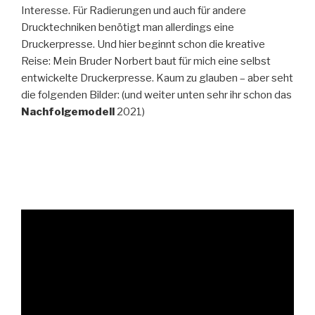
Interesse. Für Radierungen und auch für andere
Drucktechniken benötigt man allerdings eine
Druckerpresse. Und hier beginnt schon die kreative
Reise: Mein Bruder Norbert baut für mich eine selbst
entwickelte Druckerpresse. Kaum zu glauben – aber seht
die folgenden Bilder: (und weiter unten sehr ihr schon das
Nachfolgemodell
2021)